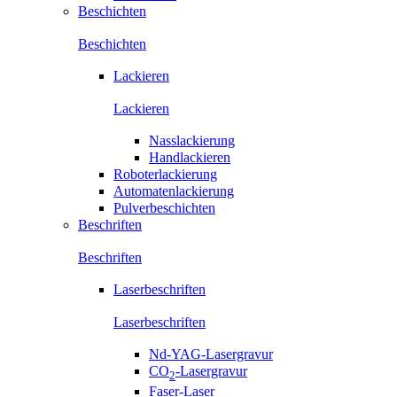
Beschichten
Beschichten
Lackieren
Lackieren
Nasslackierung
Handlackieren
Roboterlackierung
Automatenlackierung
Pulverbeschichten
Beschriften
Beschriften
Laserbeschriften
Laserbeschriften
Nd-YAG-Lasergravur
CO
-Lasergravur
2
Faser-Laser