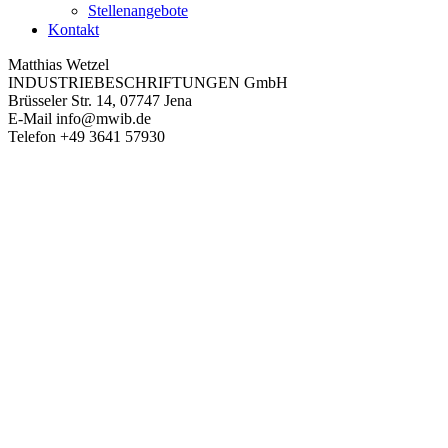
Stellenangebote
Kontakt
Matthias Wetzel
INDUSTRIEBESCHRIFTUNGEN GmbH
Brüsseler Str. 14, 07747 Jena
E-Mail
info@mwib.de
Telefon
+49 3641 57930