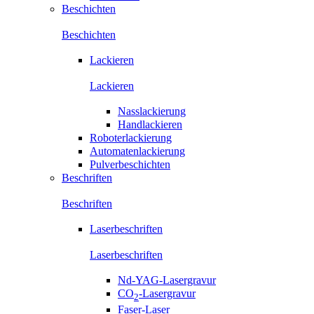
Beschichten
Beschichten
Lackieren
Lackieren
Nasslackierung
Handlackieren
Roboterlackierung
Automatenlackierung
Pulverbeschichten
Beschriften
Beschriften
Laserbeschriften
Laserbeschriften
Nd-YAG-Lasergravur
CO
-Lasergravur
2
Faser-Laser