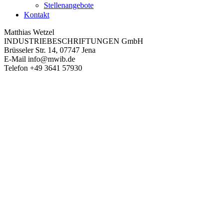
Stellenangebote
Kontakt
Matthias Wetzel
INDUSTRIEBESCHRIFTUNGEN GmbH
Brüsseler Str. 14, 07747 Jena
E-Mail
info@mwib.de
Telefon
+49 3641 57930