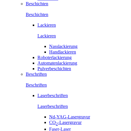
Beschichten
Beschichten
Lackieren
Lackieren
Nasslackierung
Handlackieren
Roboterlackierung
Automatenlackierung
Pulverbeschichten
Beschriften
Beschriften
Laserbeschriften
Laserbeschriften
Nd-YAG-Lasergravur
CO
-Lasergravur
2
Faser-Laser