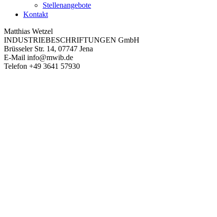
Stellenangebote
Kontakt
Matthias Wetzel
INDUSTRIEBESCHRIFTUNGEN GmbH
Brüsseler Str. 14, 07747 Jena
E-Mail
info@mwib.de
Telefon
+49 3641 57930