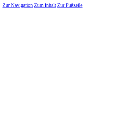
Zur Navigation
Zum Inhalt
Zur Fußzeile