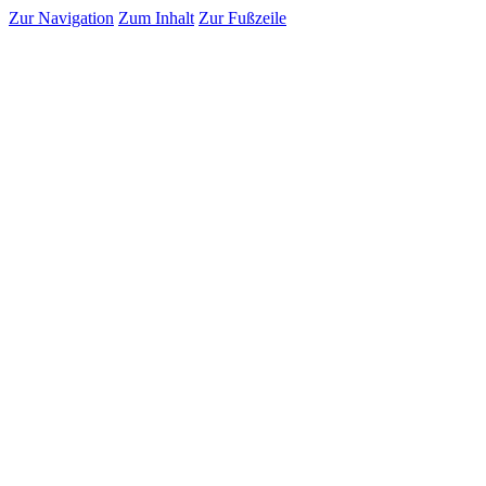
Zur Navigation
Zum Inhalt
Zur Fußzeile