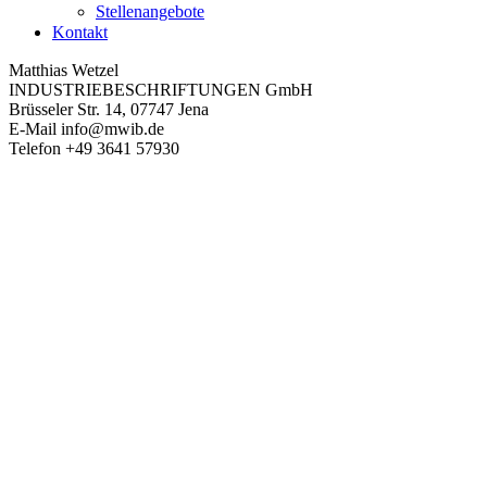
Stellenangebote
Kontakt
Matthias Wetzel
INDUSTRIEBESCHRIFTUNGEN GmbH
Brüsseler Str. 14, 07747 Jena
E-Mail
info@mwib.de
Telefon
+49 3641 57930