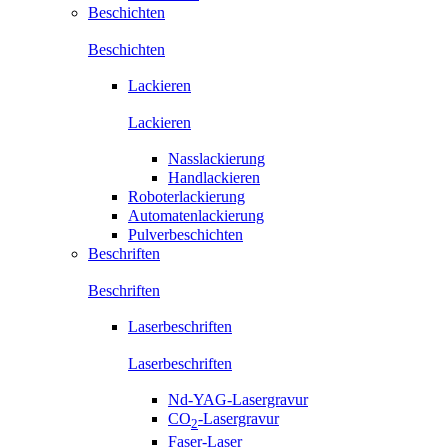
Beschichten
Beschichten
Lackieren
Lackieren
Nasslackierung
Handlackieren
Roboterlackierung
Automatenlackierung
Pulverbeschichten
Beschriften
Beschriften
Laserbeschriften
Laserbeschriften
Nd-YAG-Lasergravur
CO
-Lasergravur
2
Faser-Laser