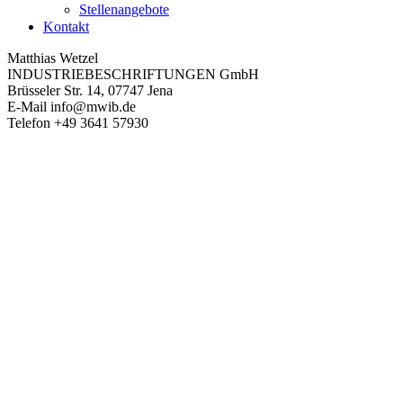
Stellenangebote
Kontakt
Matthias Wetzel
INDUSTRIEBESCHRIFTUNGEN GmbH
Brüsseler Str. 14, 07747 Jena
E-Mail
info@mwib.de
Telefon
+49 3641 57930