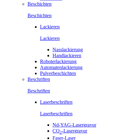
Beschichten
Beschichten
Lackieren
Lackieren
Nasslackierung
Handlackieren
Roboterlackierung
Automatenlackierung
Pulverbeschichten
Beschriften
Beschriften
Laserbeschriften
Laserbeschriften
Nd-YAG-Lasergravur
CO
-Lasergravur
2
Faser-Laser