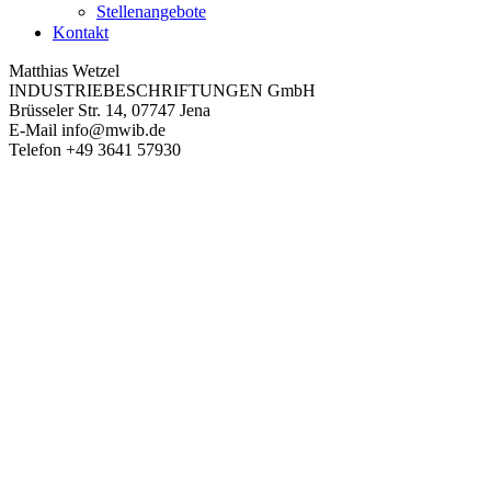
Stellenangebote
Kontakt
Matthias Wetzel
INDUSTRIEBESCHRIFTUNGEN GmbH
Brüsseler Str. 14, 07747 Jena
E-Mail
info@mwib.de
Telefon
+49 3641 57930