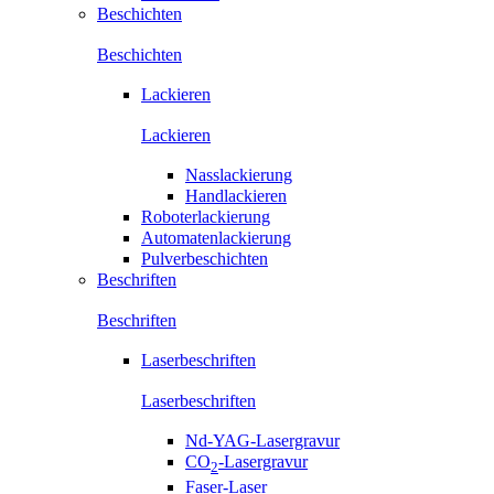
Beschichten
Beschichten
Lackieren
Lackieren
Nasslackierung
Handlackieren
Roboterlackierung
Automatenlackierung
Pulverbeschichten
Beschriften
Beschriften
Laserbeschriften
Laserbeschriften
Nd-YAG-Lasergravur
CO
-Lasergravur
2
Faser-Laser