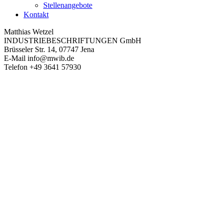
Stellenangebote
Kontakt
Matthias Wetzel
INDUSTRIEBESCHRIFTUNGEN GmbH
Brüsseler Str. 14, 07747 Jena
E-Mail
info@mwib.de
Telefon
+49 3641 57930