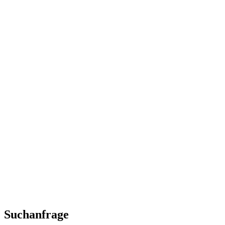
Suchanfrage