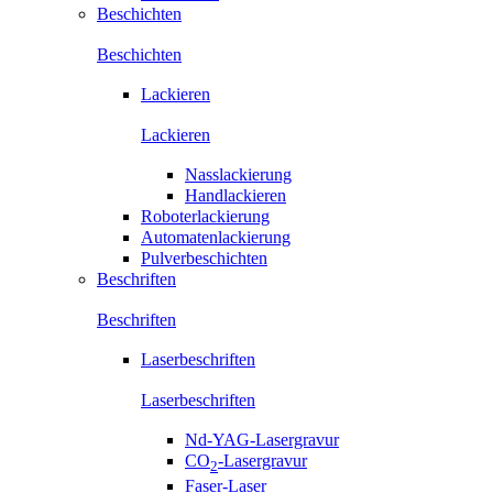
Beschichten
Beschichten
Lackieren
Lackieren
Nasslackierung
Handlackieren
Roboterlackierung
Automatenlackierung
Pulverbeschichten
Beschriften
Beschriften
Laserbeschriften
Laserbeschriften
Nd-YAG-Lasergravur
CO
-Lasergravur
2
Faser-Laser