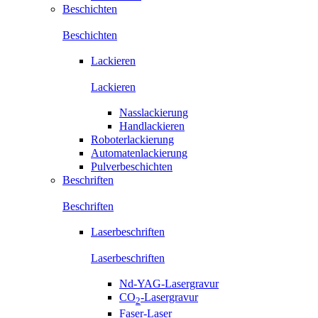
Beschichten
Beschichten
Lackieren
Lackieren
Nasslackierung
Handlackieren
Roboterlackierung
Automatenlackierung
Pulverbeschichten
Beschriften
Beschriften
Laserbeschriften
Laserbeschriften
Nd-YAG-Lasergravur
CO
-Lasergravur
2
Faser-Laser