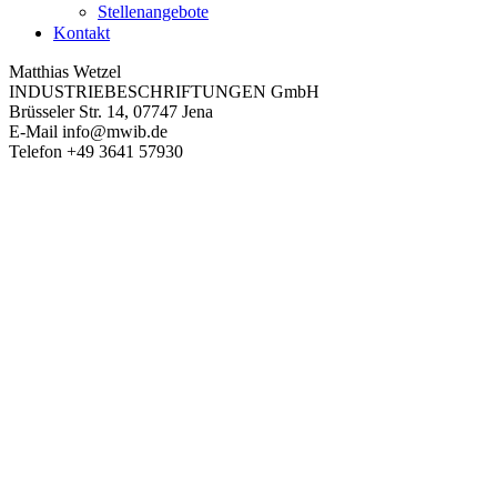
Stellenangebote
Kontakt
Matthias Wetzel
INDUSTRIEBESCHRIFTUNGEN GmbH
Brüsseler Str. 14, 07747 Jena
E-Mail
info@mwib.de
Telefon
+49 3641 57930