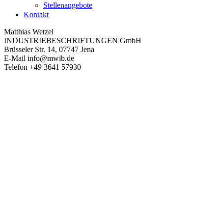
Stellenangebote
Kontakt
Matthias Wetzel
INDUSTRIEBESCHRIFTUNGEN GmbH
Brüsseler Str. 14, 07747 Jena
E-Mail
info@mwib.de
Telefon
+49 3641 57930