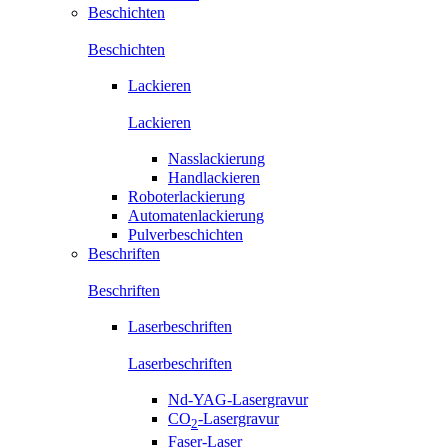
Beschichten
Beschichten
Lackieren
Lackieren
Nasslackierung
Handlackieren
Roboterlackierung
Automatenlackierung
Pulverbeschichten
Beschriften
Beschriften
Laserbeschriften
Laserbeschriften
Nd-YAG-Lasergravur
CO
-Lasergravur
2
Faser-Laser