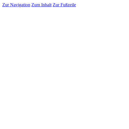
Zur Navigation
Zum Inhalt
Zur Fußzeile