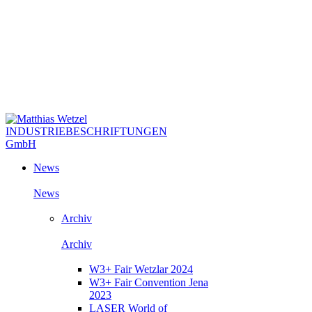
News
News
Archiv
Archiv
W3+ Fair Wetzlar 2024
W3+ Fair Convention Jena
2023
LASER World of