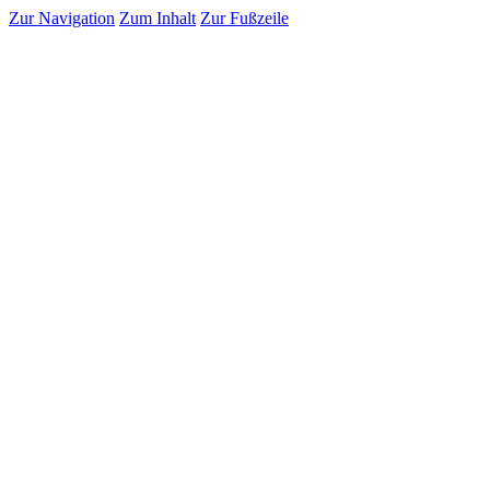
Zur Navigation
Zum Inhalt
Zur Fußzeile