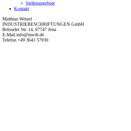
Stellenangebote
Kontakt
Matthias Wetzel
INDUSTRIEBESCHRIFTUNGEN GmbH
Brüsseler Str. 14, 07747 Jena
E-Mail
info@mwib.de
Telefon
+49 3641 57930