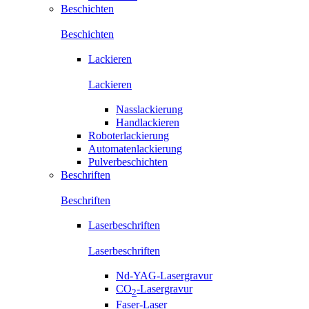
Beschichten
Beschichten
Lackieren
Lackieren
Nasslackierung
Handlackieren
Roboterlackierung
Automatenlackierung
Pulverbeschichten
Beschriften
Beschriften
Laserbeschriften
Laserbeschriften
Nd-YAG-Lasergravur
CO
-Lasergravur
2
Faser-Laser